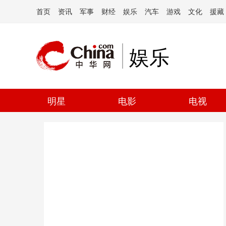
首页
资讯
军事
财经
娱乐
汽车
游戏
文化
援藏
娱乐
明星
电影
电视