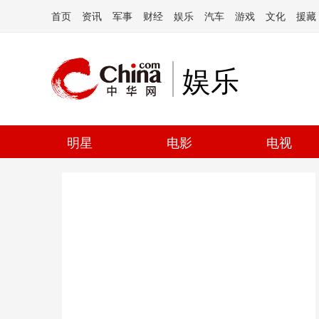
首页
资讯
军事
财经
娱乐
汽车
游戏
文化
援藏
娱乐
明星
电影
电视