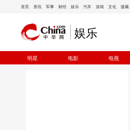
首页
资讯
军事
财经
娱乐
汽车
游戏
文化
援藏
娱乐
明星
电影
电视