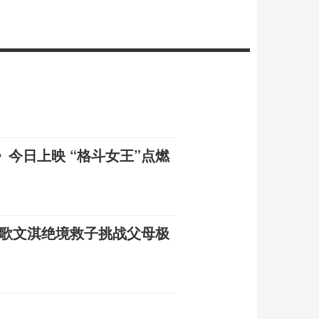
今日上映 “格斗女王”点燃