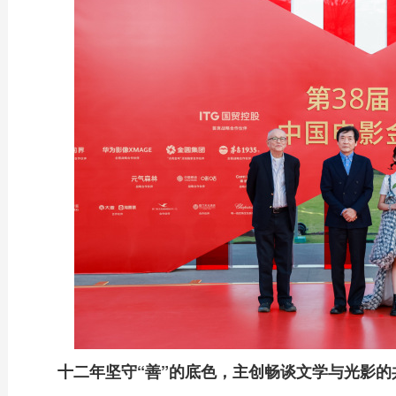
十二年坚守“善”的底色，主创畅谈文学与光影的