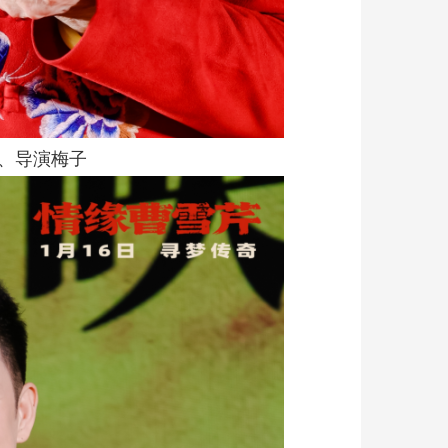
、导演梅子