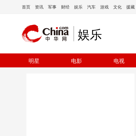
首页
资讯
军事
财经
娱乐
汽车
游戏
文化
援藏
娱乐
明星
电影
电视