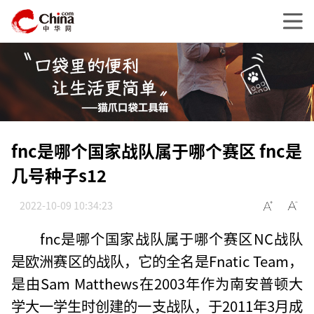
fnc是哪个国家战队属于哪个赛区 fnc是
几号种子s12
2022-10-09 10:34:23
fnc是哪个国家战队属于哪个赛区NC战队
是欧洲赛区的战队，它的全名是Fnatic Team，
是由Sam Matthews在2003年作为南安普顿大
学大一学生时创建的一支战队，于2011年3月成