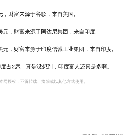
美元，财富来源于谷歌，来自美国。
亿美元，财富来源于阿达尼集团，来自印度。
亿美元，财富来源于印度信诚工业集团，来自印度。
印度占2席。真是没想到，印度富人还真是多啊。
本网授权，不得转载、摘编或以其他方式使用。