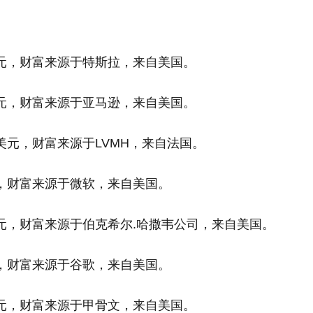
美元，财富来源于特斯拉，来自美国。
美元，财富来源于亚马逊，来自美国。
亿美元，财富来源于LVMH，来自法国。
元，财富来源于微软，来自美国。
美元，财富来源于伯克希尔.哈撒韦公司，来自美国。
元，财富来源于谷歌，来自美国。
美元，财富来源于甲骨文，来自美国。