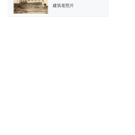
建筑老照片