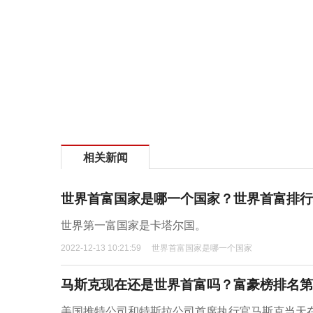
相关新闻
世界首富国家是哪一个国家？世界首富排行
世界第一富国家是卡塔尔国。
2022-12-13 10:21:59
世界首富国家是哪一个国家
马斯克现在还是世界首富吗？富豪榜排名第
美国推特公司和特斯拉公司首席执行官马斯克当天在