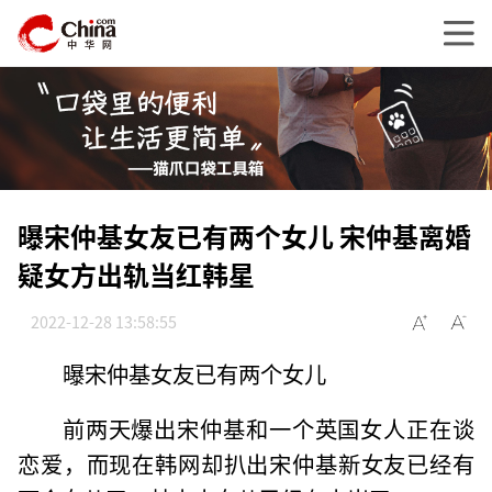
曝宋仲基女友已有两个女儿 宋仲基离婚
疑女方出轨当红韩星
2022-12-28 13:58:55
曝宋仲基女友已有两个女儿
前两天爆出宋仲基和一个英国女人正在谈
恋爱，而现在韩网却扒出宋仲基新女友已经有