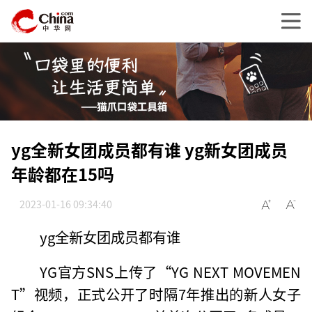
yg全新女团成员都有谁 yg新女团成员
年龄都在15吗
2023-01-16 09:34:40
yg全新女团成员都有谁
YG官方SNS上传了“YG NEXT MOVEMEN
T”视频，正式公开了时隔7年推出的新人女子