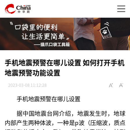
手机地震预警在哪儿设置 如何打开手机
地震预警功能设置
2023-03-08 11:12:28
手机地震预警在哪儿设置
据中国地震台网介绍，地震发生时，地球
内部产生两种体波，一种是p波（压缩波，质点