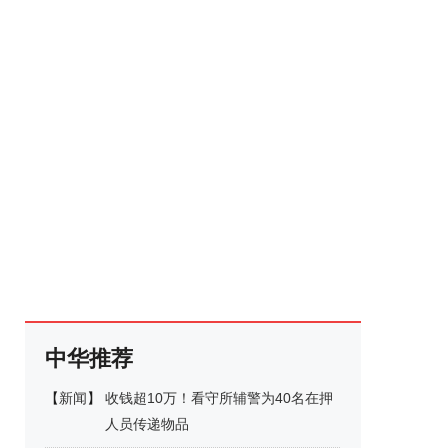
中华推荐
【
新闻
】
收钱超10万！看守所辅警为40名在押
人员传递物品