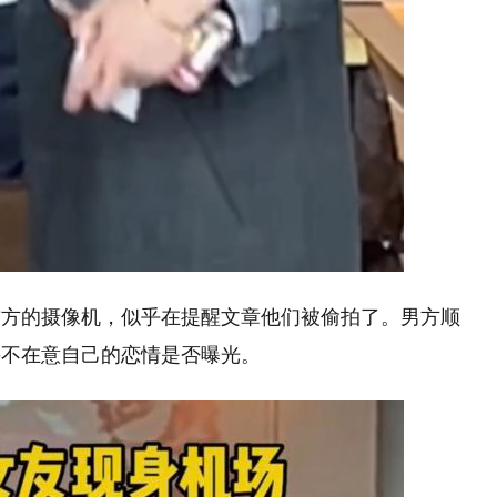
前方的摄像机，似乎在提醒文章他们被偷拍了。男方顺
并不在意自己的恋情是否曝光。