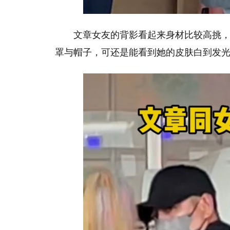
文章女友的背影看起来身材比较高挑
罩与帽子，可还是能看到她的皮肤白到发