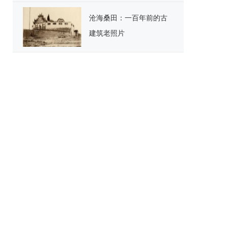
沧海桑田：一百年前的古
建筑老照片