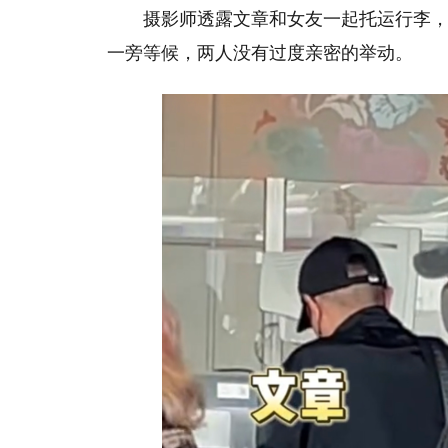
摄影师透露文章和女友一起托运行李
一旁等候，两人没有过度亲密的举动。