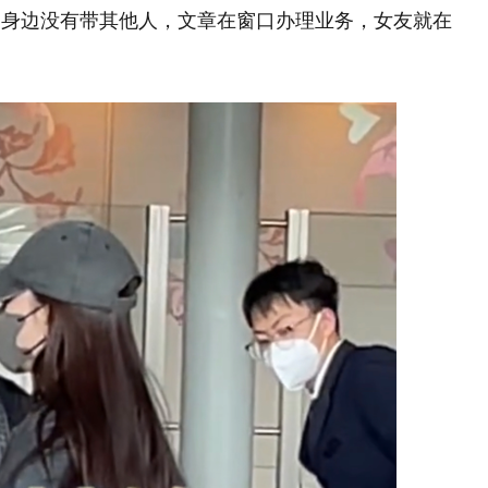
，身边没有带其他人，文章在窗口办理业务，女友就在