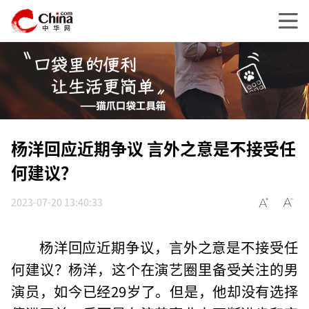
杨洋回应近期争议 言外之意是不接受任
何建议？
2023-07-20 13:40:33
杨洋回应近期争议，言外之意是不接受任
何建议？杨洋，这个在演艺圈里备受关注的男
演员，如今已经29岁了。但是，他却没有选择