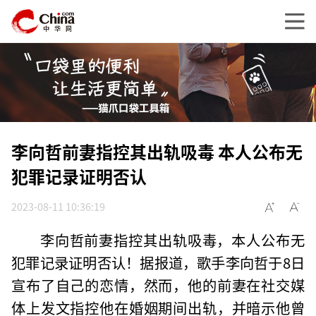
李向哲前妻指控其出轨吸毒 本人公布无
犯罪记录证明否认
2023-08-11 10:36:19
李向哲前妻指控其出轨吸毒，本人公布无
犯罪记录证明否认！据报道，歌手李向哲于8日
宣布了自己的恋情，然而，他的前妻在社交媒
体上发文指控他在婚姻期间出轨，并暗示他曾