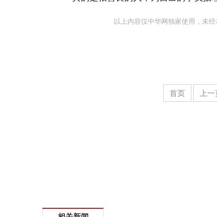
以上内容仅中华网独家使用，未经
首页
上一
相关新闻