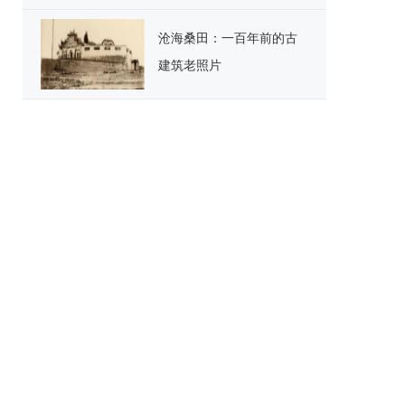
用户
沧海桑田：一百年前的古
建筑老照片