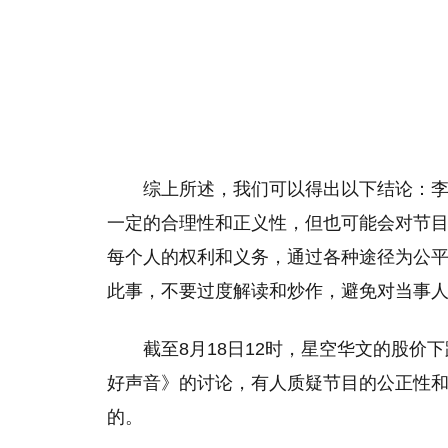
综上所述，我们可以得出以下结论：
一定的合理性和正义性，但也可能会对节
每个人的权利和义务，通过各种途径为公
此事，不要过度解读和炒作，避免对当事
截至8月18日12时，星空华文的股价
好声音》的讨论，有人质疑节目的公正性
的。