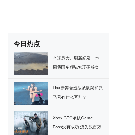
今日热点
全球最大、刷新纪录！本
周我国多领域实现硬核突
破
Lisa新舞台造型被质疑和疯
马秀有什么区别？
Xbox CEO承认Game
Pass没有成功 流失数百万