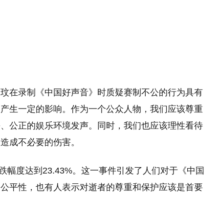
望
11:08
李玟在录制《中国好声音》时质疑赛制不公的行为具有
目产生一定的影响。作为一个公众人物，我们应该尊重
平、公正的娱乐环境发声。同时，我们也应该理性看待
人造成不必要的伤害。
下跌幅度达到23.43%。这一事件引发了人们对于《中国
和公平性，也有人表示对逝者的尊重和保护应该是首要