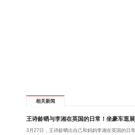
相关新闻
王诗龄晒与李湘在英国的日常！坐豪车逛展
3月27日，王诗龄晒出自己和妈妈李湘在英国的日常