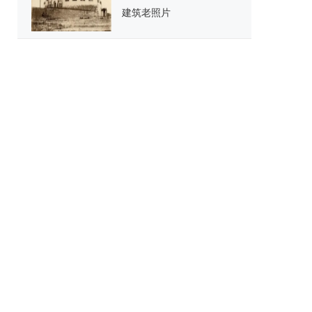
建筑老照片