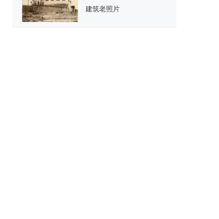
建筑老照片