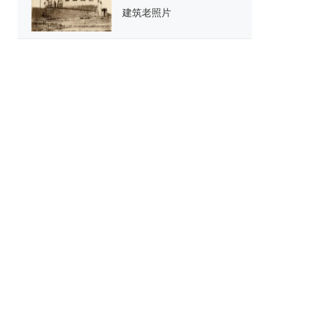
建筑老照片