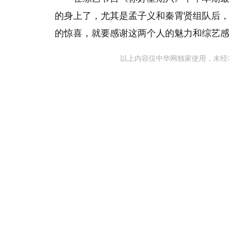
的身上了，尤其是孟子义和秦霄贤组队后
的惊喜，就要感谢这两个人的魅力和综艺
以上内容仅中华网独家使用，未经