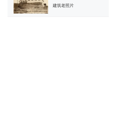
建筑老照片