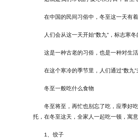
在中国的民间习俗中，冬至这一天有
人们会从这一天开始“数九”，标志寒冬
这是一种古老的习俗，也是一种对生
在这个寒冷的季节里，人们通过“数九
冬至一般吃什么食物
冬至将至，再忙也别忘了吃，应季好
托，在冬至这天，全家人一起吃一顿，寓
1、饺子