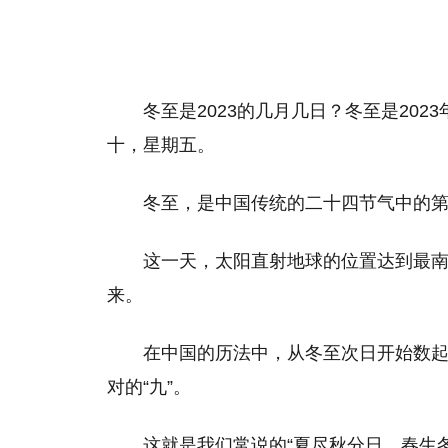
冬至是2023的几月几日？冬至是2023
十，星期五。
冬至，是中国传统的二十四节气中的
这一天，太阳直射地球的位置达到最
来。
在中国的历法中，从冬至次日开始数起
对的“九”。
这就是我们常说的“夏尽秋分日，春生冬