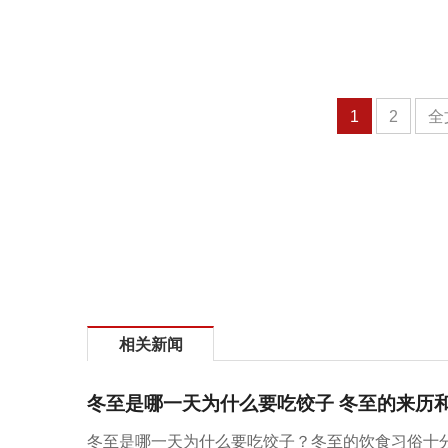
1
2
全
相关新闻
冬至是哪一天为什么要吃饺子 冬至的来历
冬至是哪一天为什么要吃饺子？冬至的饮食习俗十