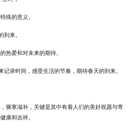
着特殊的意义。
的到来。
活的热爱和对未来的期待。
”来记录时间，感受生活的节奏，期待春天的到来。
吃，驱寒滋补，关键是其中有着人们的美好祝愿与寄
意健康和吉祥。