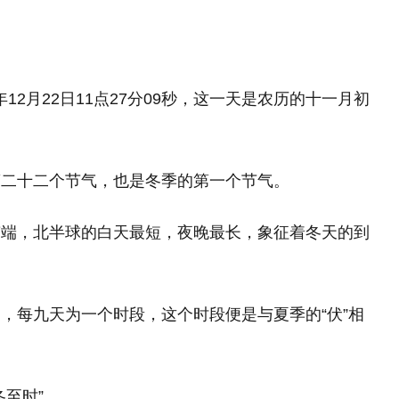
年12月22日11点27分09秒，这一天是农历的十一月初
第二十二个节气，也是冬季的第一个节气。
南端，北半球的白天最短，夜晚最长，象征着冬天的到
，每九天为一个时段，这个时段便是与夏季的“伏”相
至时”。