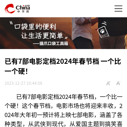
已有7部电影定档2024年春节档 一个比
一个硬！
2023-12-27 10:44:58
已有7部电影定档2024年春节档，一个比一
个硬！这个春节档，电影市场也将迎来丰收，2
024年大年初一预计将上映七部电影，涵盖了各
种类型，从武侠到现代，从爱国主题到搞笑喜