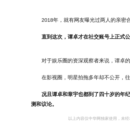
2018年，就有网友曝光过两人的亲
直到这次，谭卓才在社交账号上正式
对于娱乐圈的资深观察者来说，谭卓
在影视圈，明星拍拖多年却不公开，
况且谭卓和章宇也都到了四十岁的年
测和议论。
以上内容仅中华网独家使用，未经