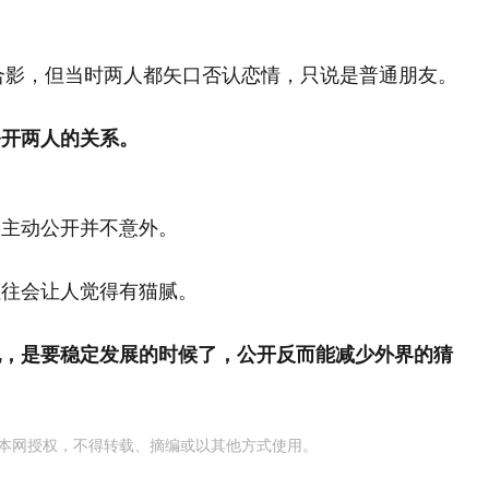
密合影，但当时两人都矢口否认恋情，只说是普通朋友。
公开两人的关系。
的主动公开并不意外。
往往会让人觉得有猫腻。
纪，是要稳定发展的时候了，公开反而能减少外界的猜
本网授权，不得转载、摘编或以其他方式使用。