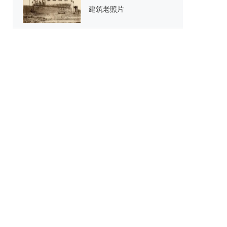
建筑老照片