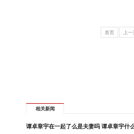
首页
上一
相关新闻
谭卓章宇在一起了么是夫妻吗 谭卓章宇什