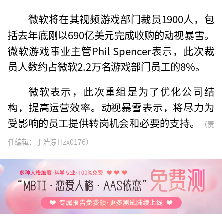
微软将在其视频游戏部门裁员1900人，包
括去年底刚以690亿美元完成收购的动视暴雪。
微软游戏事业主管Phil Spencer表示，此次裁
员人数约占微软2.2万名游戏部门员工的8%。
微软表示，此次重组是为了优化公司结
构，提高运营效率。动视暴雪表示，将尽力为
受影响的员工提供转岗机会和必要的支持。
（责
任编辑：于浩淙 Hzx0176）