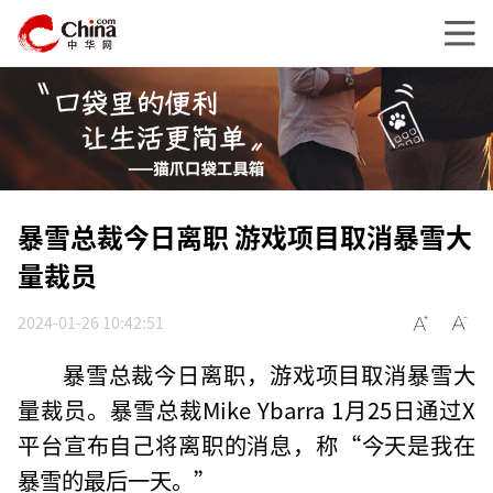
暴雪总裁今日离职 游戏项目取消暴雪大
量裁员
2024-01-26 10:42:51
暴雪总裁今日离职，游戏项目取消暴雪大
量裁员。暴雪总裁Mike Ybarra 1月25日通过X
平台宣布自己将离职的消息，称“今天是我在
暴雪的最后一天。”