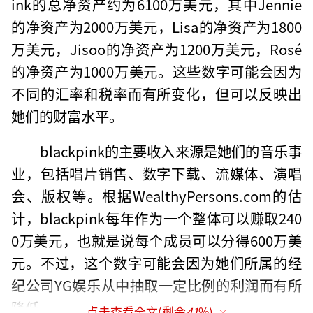
ink的总净资产约为6100万美元，其中Jennie
的净资产为2000万美元，Lisa的净资产为1800
万美元，Jisoo的净资产为1200万美元，Rosé
的净资产为1000万美元。这些数字可能会因为
不同的汇率和税率而有所变化，但可以反映出
她们的财富水平。
blackpink的主要收入来源是她们的音乐事
业，包括唱片销售、数字下载、流媒体、演唱
会、版权等。根据WealthyPersons.com的估
计，blackpink每年作为一个整体可以赚取240
0万美元，也就是说每个成员可以分得600万美
元。不过，这个数字可能会因为她们所属的经
纪公司YG娱乐从中抽取一定比例的利润而有所
降低。
点击查看全文(剩余
41
%)