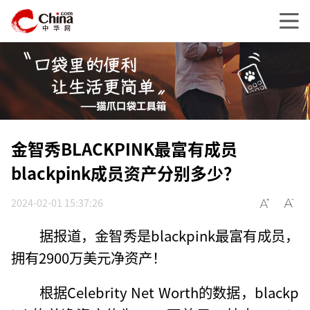
金智秀BLACKPINK最富有成员
blackpink成员资产分别多少？
2024-02-01 15:37:26
据报道，金智秀是blackpink最富有成员，
拥有2900万美元净资产！
根据Celebrity Net Worth的数据，blackp