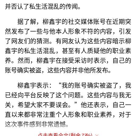
并否认了私生活混乱的传闻。
据了解，柳鑫宇的社交媒体账号在近期突
然发布了一些与他本人形象不符的内容，引发
了网友们的猜测。有网友认为这些内容暗示柳
鑫宇的私生活混乱，甚至有人质疑他的职业素
养。然而，柳鑫宇在接受采访时表示，自己的
账号确实被盗，这些内容并非他所发布。
柳鑫宇表示：“我的账号确实被盗了，我
已经向平台反映了这个问题。这些内容与我无
关，希望大家不要误会。”他还表示，自己一
直以来都非常注重个人形象和职业素养，对于
这次事件感到非常遗憾。
点击查看全文(剩余
73
%)