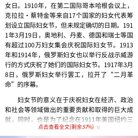
女日。1910年，在第二国际哥本哈根会议上，
克拉拉·蔡特金等来自17个国家的妇女代表筹
划设立国际妇女节，但未规定确切的日期。191
1年3月19日，奥地利、丹麦、德国和瑞士等国
有超过100万妇女集会庆祝国际妇女节。1913
年和1914年，俄罗斯妇女也以举行反战示威游
行的方式庆祝了她们的国际妇女节。1917年3月
8日，俄罗斯妇女举行罢工，拉开了“二月革
命”的序幕。
妇女节的意义在于庆祝妇女在经济、政治
和社会等领域做出的重要贡献和取得的巨大成
就，同时，也是为了纪念在1911年美国纽约三
点击查看全文(剩余
57
%)
角工厂火灾中丧生的140多名女工。这个节日不