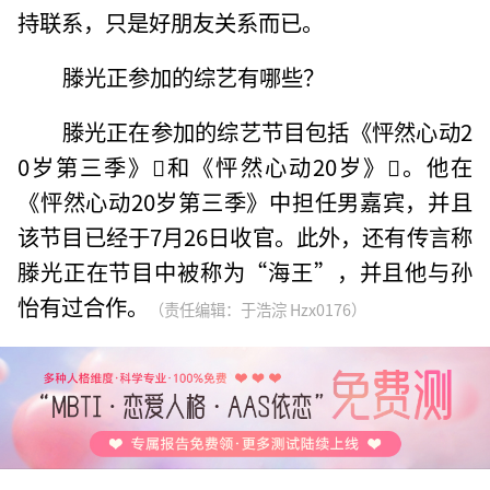
持联系，只是好朋友关系而已。
滕光正参加的综艺有哪些？
滕光正在参加的综艺节目包括《怦然心动2
0岁第三季》和《怦然心动20岁》。他在
《怦然心动20岁第三季》中担任男嘉宾，并且
该节目已经于7月26日收官。此外，还有传言称
滕光正在节目中被称为“海王”，并且他与孙
怡有过合作。
（责任编辑：于浩淙 Hzx0176）