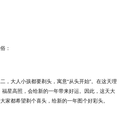
习俗：
二，大人小孩都要剃头，寓意“从头开始”。在这天理
头、福星高照，会给新的一年带来好运。因此，这天大
，大家都希望剃个喜头，给新的一年图个好彩头。