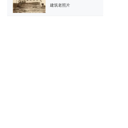
建筑老照片