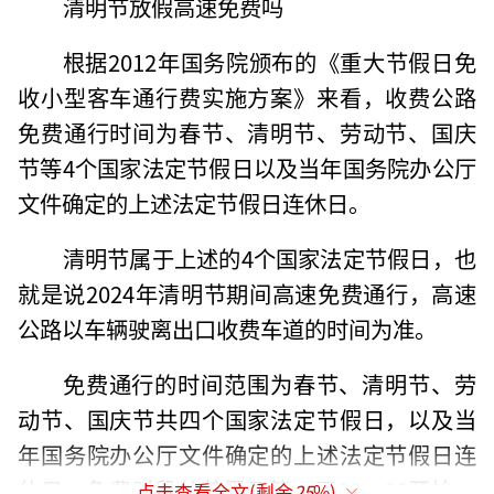
清明节放假高速免费吗
根据2012年国务院颁布的《重大节假日免
收小型客车通行费实施方案》来看，收费公路
免费通行时间为春节、清明节、劳动节、国庆
节等4个国家法定节假日以及当年国务院办公厅
文件确定的上述法定节假日连休日。
清明节属于上述的4个国家法定节假日，也
就是说2024年清明节期间高速免费通行，高速
公路以车辆驶离出口收费车道的时间为准。
免费通行的时间范围为春节、清明节、劳
动节、国庆节共四个国家法定节假日，以及当
年国务院办公厅文件确定的上述法定节假日连
休日。免费时段从节假日第一天00∶00开始，
点击查看全文(剩余
25
%)