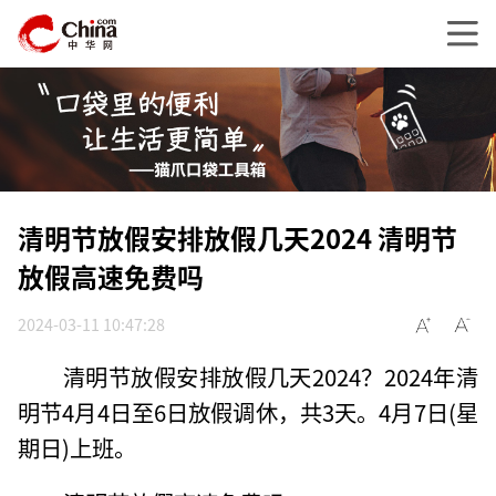
清明节放假安排放假几天2024 清明节
放假高速免费吗
2024-03-11 10:47:28
清明节放假安排放假几天2024？2024年清
明节4月4日至6日放假调休，共3天。4月7日(星
期日)上班。