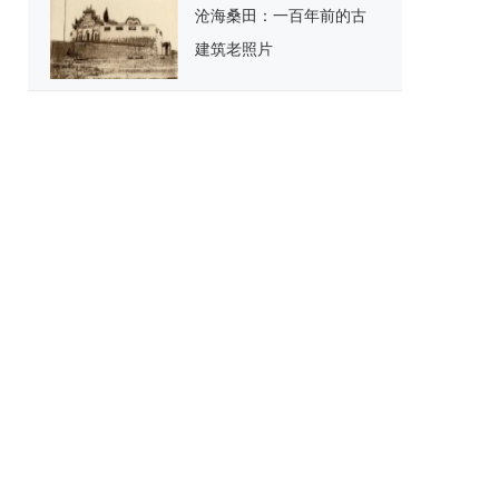
沧海桑田：一百年前的古
建筑老照片