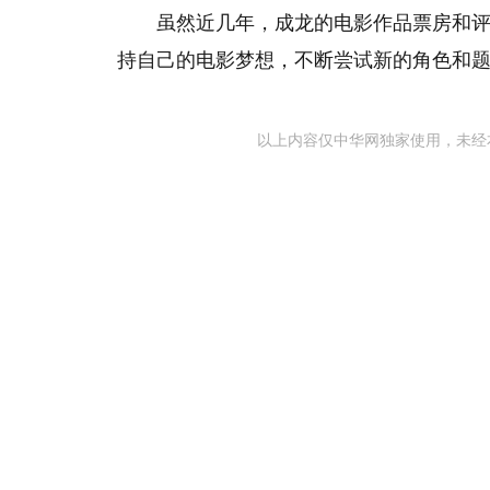
虽然近几年，成龙的电影作品票房和
持自己的电影梦想，不断尝试新的角色和
以上内容仅中华网独家使用，未经