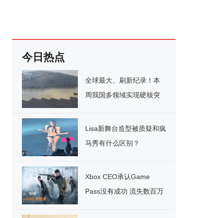
今日热点
全球最大、刷新纪录！本
周我国多领域实现硬核突
破
Lisa新舞台造型被质疑和疯
马秀有什么区别？
Xbox CEO承认Game
Pass没有成功 流失数百万
用户