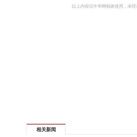
以上内容仅中华网独家使用，未经
相关新闻