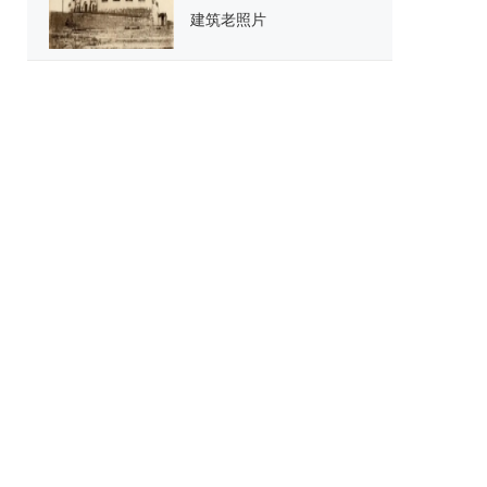
建筑老照片