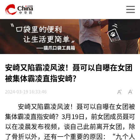
安崎又陷霸凌风波！聂可以自曝在女团
被集体霸凌直指安崎？
2024-03-19 16:33:46
安崎又陷霸凌风波！聂可以自曝在女团被
集体霸凌直指安崎？3月19日，前女团成员聂可
以在凌晨发布视频，谈自己此前离开女团，除
了骨折以外，还有一个重要的原因：“九个人