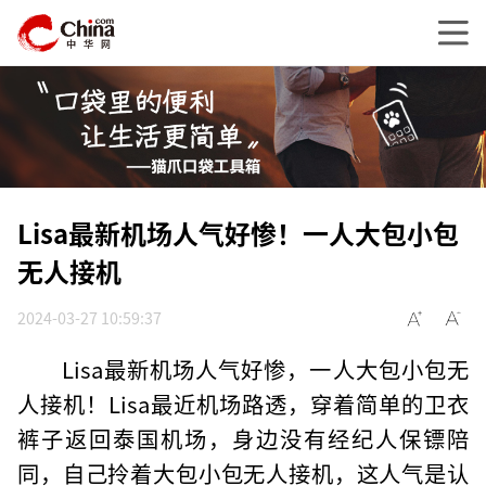
Lisa最新机场人气好惨！一人大包小包
无人接机
2024-03-27 10:59:37
Lisa最新机场人气好惨，一人大包小包无
人接机！Lisa最近机场路透，穿着简单的卫衣
裤子返回泰国机场，身边没有经纪人保镖陪
同，自己拎着大包小包无人接机，这人气是认