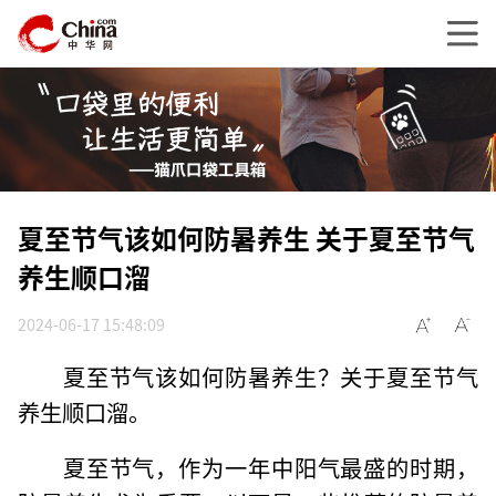
夏至节气该如何防暑养生 关于夏至节气
养生顺口溜
2024-06-17 15:48:09
夏至节气该如何防暑养生？关于夏至节气
养生顺口溜。
夏至节气，作为一年中阳气最盛的时期，