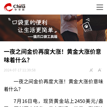
一夜之间金价再度大涨！黄金大涨价意
味着什么？
2024-07-17 11:39:58
一夜之间金价再度大涨！黄金大涨价意味
着什么？
7月16日电，现货黄金站上2450美元/盎