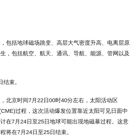
时，包括地球磁场跳变、高层大气密度升高、电离层原
发生，包括航空、航天、通讯、导航、能源、管网以及
日结束。‌
北京时间7月22日00时40分左右，‌太阳活动区
(CME)过程，‌这次活动爆发位置靠近太阳可见日面中
预计在7月24日至25日地球可能出现地磁暴过程。‌这意
将在7月24日至25日结束。‌