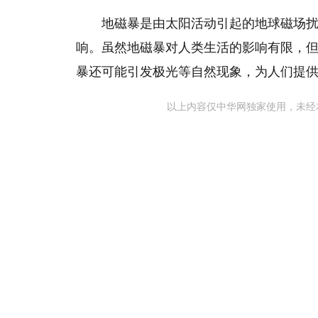
地磁暴是由太阳活动引起的地球磁场扰
响。‌虽然地磁暴对人类生活的影响有限，‌
暴还可能引发极光等自然现象，‌为人们提
以上内容仅中华网独家使用，未经