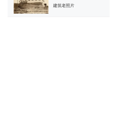
建筑老照片