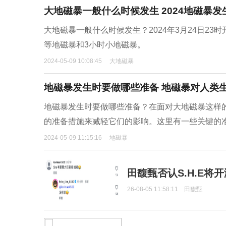
大地磁暴一般什么时候发生 2024地磁暴发
大地磁暴一般什么时候发生？2024年3月24日23时
等地磁暴和3小时小地磁暴。
2024-05-09 10:08:45
大地磁暴
地磁暴发生时要做哪些准备 地磁暴对人类
地磁暴发生时要做哪些准备？在面对大地磁暴这样
的准备措施来减轻它们的影响。这里有一些关键的
2024-05-09 11:15:16
地磁暴
田馥甄否认S.H.E将
26-08-05 11:58:11
田馥甄