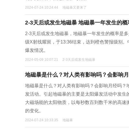
2024-07-24 10:24:44
地磁暴又要来了
2-3天后或发生地磁暴 地磁暴一年发生的
2-3天后或发生地磁暴，地磁暴一年发生的概率是多少？
级X射线耀斑，于13:36结束，达到橙色警报级别
爆发情况。
2024-05-09 10:07:21
2-3天后或发生地磁暴
地磁暴是什么？对人类有影响吗？会影响月
地磁暴是什么？对人类有影响吗？会影响月经吗？
发活动。引起地磁暴的主要是太阳爆发活动中发生
大磁场能的太阳物质，以每秒数百到数千米的高速
的变化。
2024-07-24 10:33:35
地磁暴