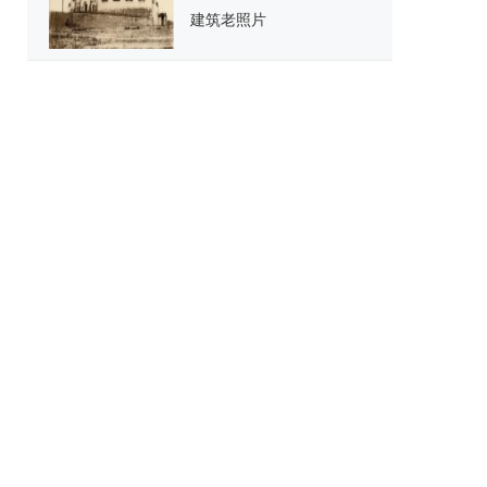
建筑老照片