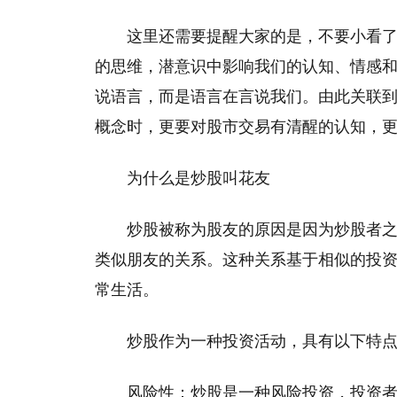
这里还需要提醒大家的是，不要小看
的思维，潜意识中影响我们的认知、情感
说语言，而是语言在言说我们。由此关联到
概念时，更要对股市交易有清醒的认知，
为什么是炒股叫花友
‌炒股被称为股友的原因是因为炒股者
类似朋友的关系。‌这种关系基于相似的投
常生活。
炒股作为一种投资活动，具有以下特
‌风险性‌：炒股是一种风险投资，投