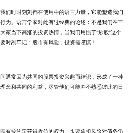
了我们时时刻刻都在使用中的语言力量，它能塑造我们
和行为。语言学家对此有过经典的论述：不是我们在言
大家当下高涨的投资热情，当我们用惯了“炒股”这个
更要时刻牢记：股市有风险，投资需谨慎！
之间通常因为共同的股票投资兴趣而结识，形成了一种
资理念和共同的利益，尽管他们可能并不熟悉彼此的日
点：
资者既有按约定获得收益的权力，也要承担风险对债务负