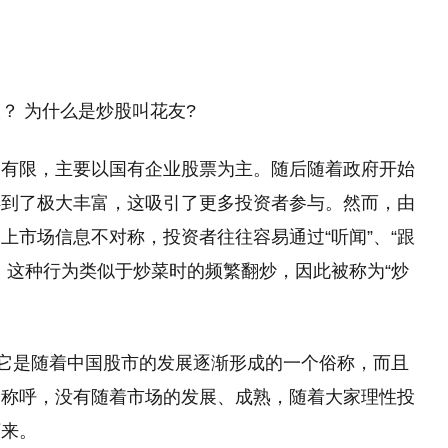
？ 为什么是炒股叫花友?
种有限，主要以国有企业股票为主。随后随着政府开始
得到了极大丰富，这吸引了更多投资者参与。然而，由
上市场信息不对称，投资者往往容易通过“听闻”、“跟
，这种行为类似于炒菜时的频繁翻炒，因此被称为“炒
，它是随着中国股市的发展逐渐形成的一个俗称，而且
象称呼，没有随着市场的发展、成熟，随着大家理性投
下来。