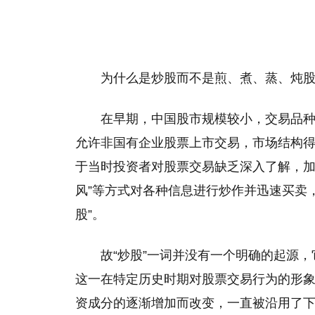
为什么是炒股而不是煎、煮、蒸、炖股
在早期，中国股市规模较小，交易品
允许非国有企业股票上市交易，市场结构
于当时投资者对股票交易缺乏深入了解，加
风”等方式对各种信息进行炒作并迅速买卖
股”。
故“炒股”一词并没有一个明确的起源
这一在特定历史时期对股票交易行为的形
资成分的逐渐增加而改变，一直被沿用了