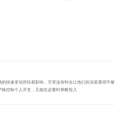
场的快速变动所轻易影响，尽管这有时会让他们的决策显得不够
严格控制个人开支，又能在必要时果断投入