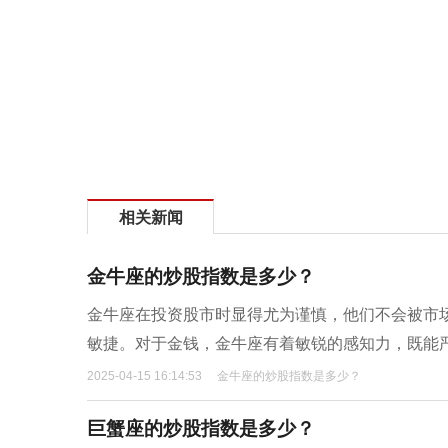
相关新闻
金牛座的炒股指数是多少？
金牛座在投资股市时显得尤为谨慎，他们不会被市
敏捷。对于金钱，金牛座有着敏锐的感知力，既能
2025-04-15 16:14:53
金牛座的炒股指数是多少？
巨蟹座的炒股指数是多少？