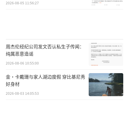
2026-08-05 11:56:27
周杰伦经纪公司发文否认私生子传闻：
纯属恶意造谣
2026-08-06 10:55:00
金·卡戴珊与家人湖边度假 穿比基尼秀
好身材
2026-08-03 14:05:53