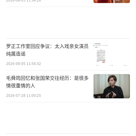
罗正工作室回应争议：太入戏亲女演员
纯属造谣
2026-08-05 11:54:32
毛舜筠回忆和张国荣交往经历：是很多
情很重情的人
2026-07-28 11:00:25