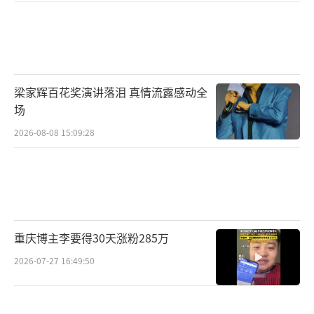
梁家辉百花奖演讲落泪 真情流露感动全
场
2026-08-08 15:09:28
重庆博主李要得30天涨粉285万
2026-07-27 16:49:50