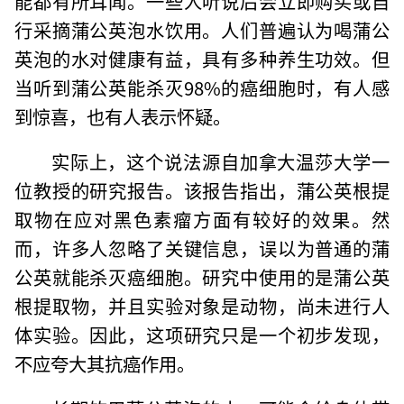
能都有所耳闻。一些人听说后会立即购买或自
行采摘蒲公英泡水饮用。人们普遍认为喝蒲公
英泡的水对健康有益，具有多种养生功效。但
当听到蒲公英能杀灭98%的癌细胞时，有人感
到惊喜，也有人表示怀疑。
实际上，这个说法源自加拿大温莎大学一
位教授的研究报告。该报告指出，蒲公英根提
取物在应对黑色素瘤方面有较好的效果。然
而，许多人忽略了关键信息，误以为普通的蒲
公英就能杀灭癌细胞。研究中使用的是蒲公英
根提取物，并且实验对象是动物，尚未进行人
体实验。因此，这项研究只是一个初步发现，
不应夸大其抗癌作用。