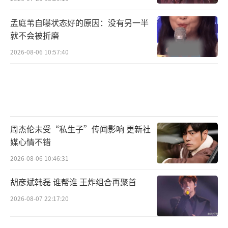
孟庭苇自曝状态好的原因：没有另一半
就不会被折磨
2026-08-06 10:57:40
周杰伦未受“私生子”传闻影响 更新社
媒心情不错
2026-08-06 10:46:31
胡彦斌韩磊 谁帮谁 王炸组合再聚首
2026-08-07 22:17:20