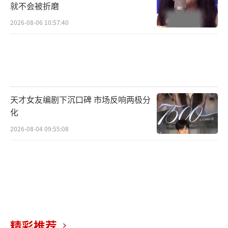
就不会被折磨
2026-08-06 10:57:40
天才女友编剧下沉口碑 市场反响两极分
化
2026-08-04 09:55:08
精彩推荐