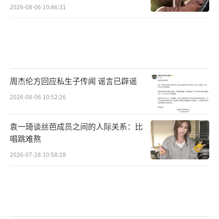
2026-08-06 10:46:31
周杰伦方回应私生子传闻 谣言已辟谣
2026-08-06 10:52:26
袁一琦谈丝芭成员之间的人际关系：比
唱跳难熬
2026-07-28 10:58:28