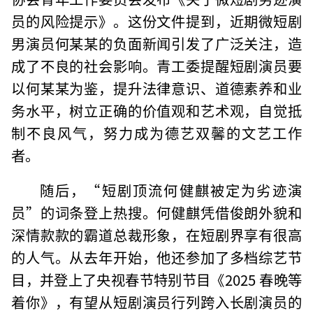
员的风险提示》。这份文件提到，近期微短剧
男演员何某某的负面新闻引发了广泛关注，造
成了不良的社会影响。青工委提醒短剧演员要
以何某某为鉴，提升法律意识、道德素养和业
务水平，树立正确的价值观和艺术观，自觉抵
制不良风气，努力成为德艺双馨的文艺工作
者。
随后，“短剧顶流何健麒被定为劣迹演
员”的词条登上热搜。何健麒凭借俊朗外貌和
深情款款的霸道总裁形象，在短剧界享有很高
的人气。从去年开始，他还参加了多档综艺节
目，并登上了央视春节特别节目《2025 春晚等
着你》，有望从短剧演员行列跨入长剧演员的