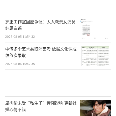
罗正工作室回应争议：太入戏亲女演员
纯属造谣
2026-08-05 11:54:32
中传多个艺术类取消艺考 依据文化课成
绩依次录取
2026-08-06 10:42:35
周杰伦未受“私生子”传闻影响 更新社
媒心情不错