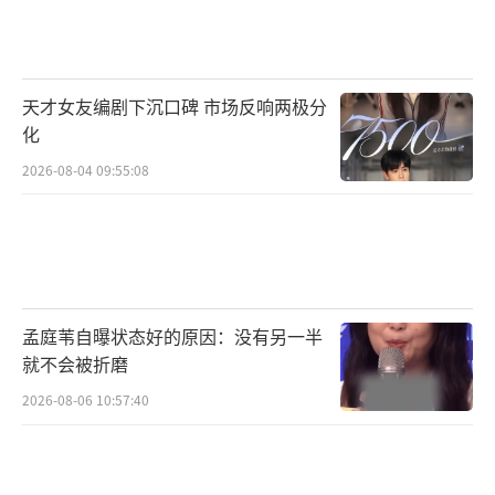
天才女友编剧下沉口碑 市场反响两极分
化
2026-08-04 09:55:08
孟庭苇自曝状态好的原因：没有另一半
就不会被折磨
2026-08-06 10:57:40