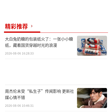
精彩推荐
大白兔奶糖的包装纸火了：一张小小糖
纸，藏着国货穿越时光的浪漫
2026-08-06 16:28:33
周杰伦未受“私生子”传闻影响 更新社
媒心情不错
2026-08-06 10:46:31