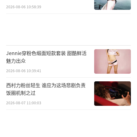
2026-08-06 10:58:39
Jennie穿粉色缎面短款套装 甜酷鲜活
魅力出众
2026-08-06 10:39:41
西村力粉丝轻生 谁应为这场悲剧负责
饭圈机制之过
2026-08-07 11:00:03