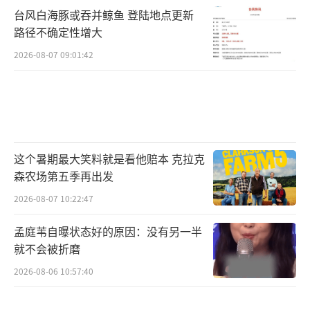
台风白海豚或吞并鲸鱼 登陆地点更新
路径不确定性增大
2026-08-07 09:01:42
这个暑期最大笑料就是看他赔本 克拉克
森农场第五季再出发
2026-08-07 10:22:47
孟庭苇自曝状态好的原因：没有另一半
就不会被折磨
2026-08-06 10:57:40