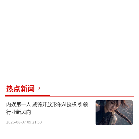
热点新闻
内娱第一人 戚薇开放形象AI授权 引领
行业新风向
2026-08-07 09:21:53