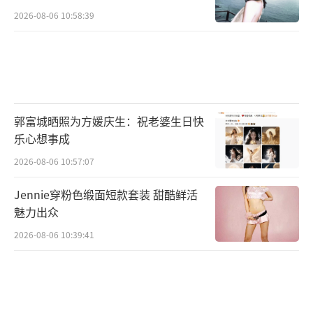
2026-08-06 10:58:39
郭富城晒照为方媛庆生：祝老婆生日快
乐心想事成
2026-08-06 10:57:07
Jennie穿粉色缎面短款套装 甜酷鲜活
魅力出众
2026-08-06 10:39:41