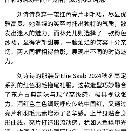
刘诗诗身穿一袭红色亮片羽毛裙，尽显优
雅高贵。她温婉的笑容衬托出独特的气质，散
发出迷人的魅力。而林允儿则选择了一款粉色
纱裙，显得清新甜美，一脸灿烂的笑容十分亲
切。两人同框相得益彰，展现出不同的时尚魅
力。
刘诗诗的服装是Elie Saab 2024秋冬高定
系列的红色羽毛拖尾礼服。这款造型巧妙融合
了东方古典韵味与现代高级感，极具视觉张
力。酒红色主色调既呼应传统中国红，又通过
亮片和羽毛元素增添了奢华感。上半身贴合身
形曲线，亮片打造出流动感，犹如人鱼鳞甲光