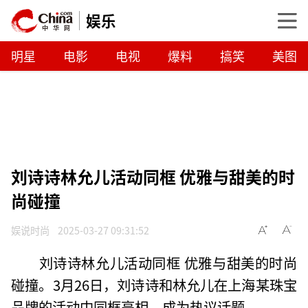
娱乐
明星
电影
电视
爆料
搞笑
美图
刘诗诗林允儿活动同框 优雅与甜美的时
尚碰撞
娱说时尚
2025-03-27 09:31:52
刘诗诗林允儿活动同框 优雅与甜美的时尚
碰撞。3月26日，刘诗诗和林允儿在上海某珠宝
品牌的活动中同框亮相，成为热议话题。