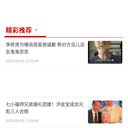
精彩推荐
李修贤为嘲讽周星驰道歉 称对方没儿没
女鬼鬼祟祟
2026-08-05 12:01:44
七小福师兄弟婚礼团建！洪金宝成龙元
彪三人合照
2026-08-05 11:53:06