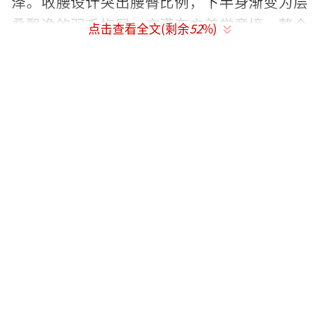
泽。收腰设计突出腰臀比例，下半身渐变为层
叠飘逸的羽毛拖尾，充满东方美学意境。整个
点击查看全文(剩余
52
%)
造型既有红毯气场，又展现了现代女性的高贵
与奢华。
林允儿选择的是粉色V领网纱礼服裙，整体
气质优雅又不失甜美，契合她的温柔形象。粉
色主色调营造浪漫唯美的氛围，突显了她白皙
的肌肤。V领设计修饰颈部线条，增添一丝性
感。网纱材质使整条裙子轻盈飘逸，适合各种
正式场合。搭配精致发型和简单珠宝，林允儿
展现了优雅大方、甜美可人的风格。这款礼服
不仅展现了她的优雅与甜美，也是时尚与传统
的完美结合。