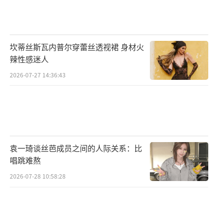
坎蒂丝斯瓦内普尔穿蕾丝透视裙 身材火
辣性感迷人
2026-07-27 14:36:43
袁一琦谈丝芭成员之间的人际关系：比
唱跳难熬
2026-07-28 10:58:28