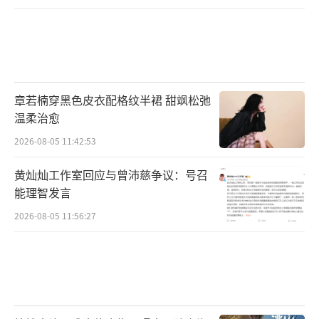
章若楠穿黑色皮衣配格纹半裙 甜飒松弛
温柔治愈
2026-08-05 11:42:53
黄灿灿工作室回应与曾沛慈争议：号召
能理智发言
2026-08-05 11:56:27