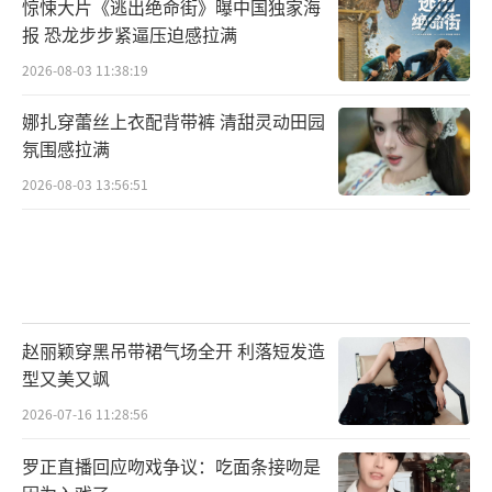
惊悚大片《逃出绝命街》曝中国独家海
报 恐龙步步紧逼压迫感拉满
2026-08-03 11:38:19
娜扎穿蕾丝上衣配背带裤 清甜灵动田园
氛围感拉满
2026-08-03 13:56:51
赵丽颖穿黑吊带裙气场全开 利落短发造
型又美又飒
2026-07-16 11:28:56
罗正直播回应吻戏争议：吃面条接吻是