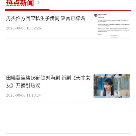
热点新闻
周杰伦方回应私生子传闻 谣言已辟谣
2026-08-06 10:52:26
田曦薇连续16部铁刘海剧 新剧《天才女
友》开播引热议
2026-08-06 11:18:24