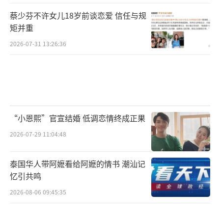
蔡少芬不许女儿18岁前谈恋爱 信任与规
矩并重
2026-07-31 13:26:36
“小恩熙”官宣结婚 低调恋情终成正果
2026-07-29 11:04:48
泰国华人带阿嬷看给阿嬷的情书 潮汕记
忆引共鸣
2026-08-06 09:45:35