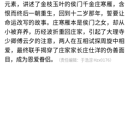
元素，讲述了金枝玉叶的侯门千金庄寒雁，含
恨而终后一朝重生，回到十二岁那年，誓要让
命运改写的故事。庄寒雁本是侯门之女，却从
小被弃养，历经波折重回庄家，引起了大理寺
少卿傅云夕的注意，两人在互相试探周旋中相
爱，最终联手揭穿了庄家家长庄仕洋的伪善面
目，成为恩爱眷侣。
（责任编辑：于浩淙 Hzx0176）