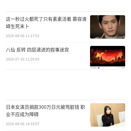
这一秒过火都死了只有素素活着 慕容清
峄生死未卜
2026-08-06 11:17:51
八仙 反转 四层递进的叙事迷宫
2026-07-20 11:29:05
日本女演员捐款300万日元被骂脏钱 职
业不应成为障碍
2026-08-06 14:33:57