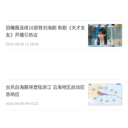
田曦薇连续16部铁刘海剧 新剧《天才女
友》开播引热议
2026-08-06 11:18:24
台风白海豚将登陆浙江 沿海地区启动应
急响应
2026-08-06 09:43:22