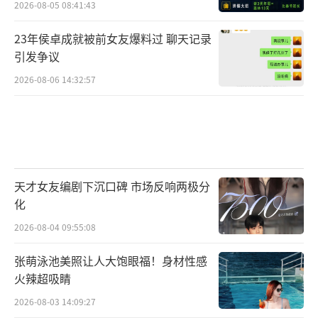
2026-08-05 08:41:43
23年侯卓成就被前女友爆料过 聊天记录
引发争议
2026-08-06 14:32:57
天才女友编剧下沉口碑 市场反响两极分
化
2026-08-04 09:55:08
张萌泳池美照让人大饱眼福！身材性感
火辣超吸睛
2026-08-03 14:09:27