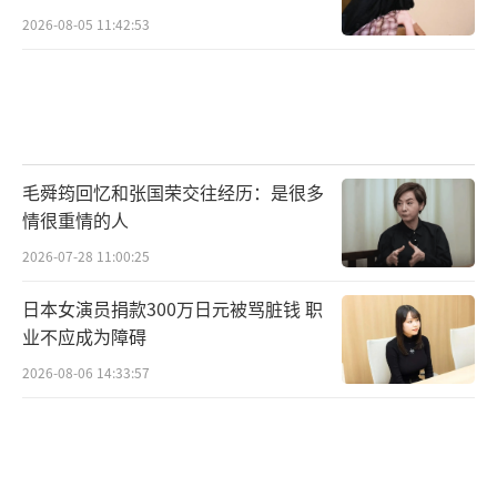
2026-08-05 11:42:53
毛舜筠回忆和张国荣交往经历：是很多
情很重情的人
2026-07-28 11:00:25
日本女演员捐款300万日元被骂脏钱 职
业不应成为障碍
2026-08-06 14:33:57