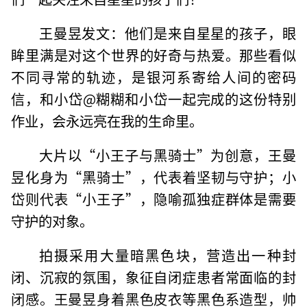
王曼昱发文：他们是来自星星的孩子，眼
眸里满是对这个世界的好奇与热爱。那些看似
不同寻常的轨迹，是银河系寄给人间的密码
信，和小岱@糊糊和小岱一起完成的这份特别
作业，会永远亮在我的生命里。
大片以“小王子与黑骑士”为创意，王曼
昱化身为“黑骑士”，代表着坚韧与守护；小
岱则代表“小王子”，隐喻孤独症群体是需要
守护的对象。
拍摄采用大量暗黑色块，营造出一种封
闭、沉寂的氛围，象征自闭症患者常面临的封
闭感。王曼昱身着黑色皮衣等黑色系造型，帅