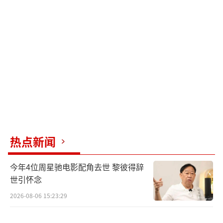
热点新闻
今年4位周星驰电影配角去世 黎彼得辞
世引怀念
2026-08-06 15:23:29