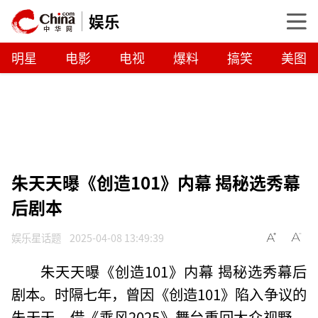
娱乐
明星
电影
电视
爆料
搞笑
美图
朱天天曝《创造101》内幕 揭秘选秀幕
后剧本
娱乐星话题
2025-04-08 13:49:39
朱天天曝《创造101》内幕 揭秘选秀幕后
剧本。时隔七年，曾因《创造101》陷入争议的
朱天天，借《乘风2025》舞台重回大众视野。