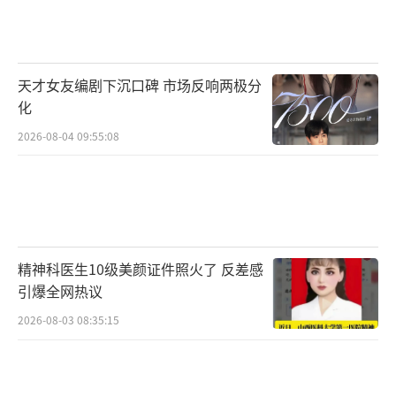
天才女友编剧下沉口碑 市场反响两极分
化
2026-08-04 09:55:08
精神科医生10级美颜证件照火了 反差感
引爆全网热议
2026-08-03 08:35:15