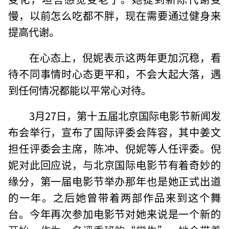
慢，以前怎么吃都不胖，现在需要通过健身来
提高代谢。
在心态上，倪妮表示这两年更加沉稳，看
待不同事情时心态更平和，不会大起大落，遇
到任何情况都能以平常心对待。
3月27日，第十五届北京国际电影节新闻发
布会举行，宣布了国际评委会阵容，其中姜文
担任评委会主席，陈冲、倪妮等人任评委。倪
妮对此回应说，与北京国际电影节有着奇妙的
缘分，第一届电影节举办那年也是她正式出道
的一年。之后她曾带着两部作品来到这个舞
台。今年再次参加电影节对她来说是一个新的