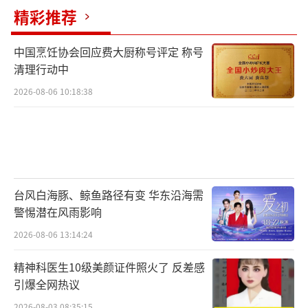
精彩推荐
中国烹饪协会回应费大厨称号评定 称号
清理行动中
2026-08-06 10:18:38
台风白海豚、鲸鱼路径有变 华东沿海需
警惕潜在风雨影响
2026-08-06 13:14:24
精神科医生10级美颜证件照火了 反差感
引爆全网热议
2026-08-03 08:35:15