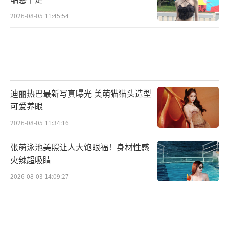
2026-08-05 11:45:54
迪丽热巴最新写真曝光 美萌猫猫头造型
可爱养眼
2026-08-05 11:34:16
张萌泳池美照让人大饱眼福！身材性感
火辣超吸睛
2026-08-03 14:09:27