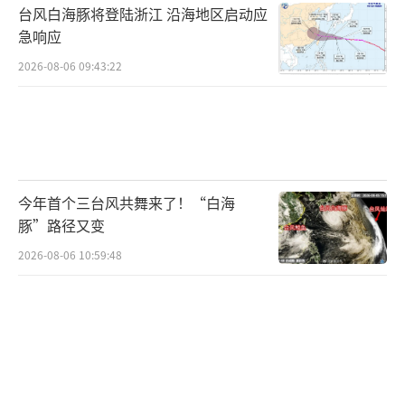
台风白海豚将登陆浙江 沿海地区启动应
急响应
2026-08-06 09:43:22
今年首个三台风共舞来了！“白海
豚”路径又变
2026-08-06 10:59:48