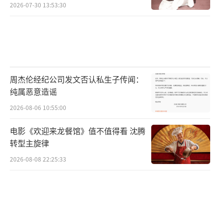
2026-07-30 13:53:30
周杰伦经纪公司发文否认私生子传闻：
纯属恶意造谣
2026-08-06 10:55:00
电影《欢迎来龙餐馆》值不值得看 沈腾
转型主旋律
2026-08-08 22:25:33