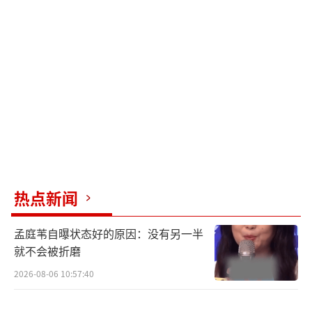
热点新闻
孟庭苇自曝状态好的原因：没有另一半
就不会被折磨
2026-08-06 10:57:40