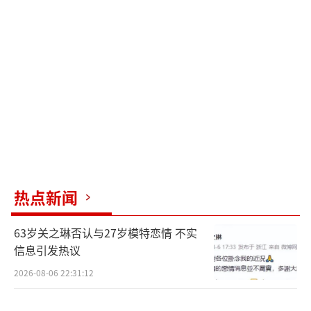
热点新闻
63岁关之琳否认与27岁模特恋情 不实
信息引发热议
2026-08-06 22:31:12